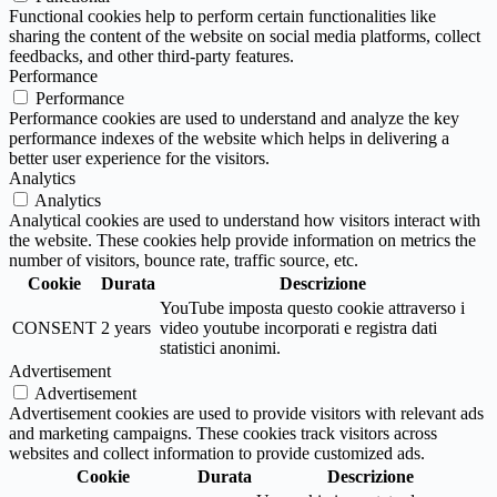
Functional cookies help to perform certain functionalities like
sharing the content of the website on social media platforms, collect
feedbacks, and other third-party features.
Performance
Performance
Performance cookies are used to understand and analyze the key
performance indexes of the website which helps in delivering a
better user experience for the visitors.
Analytics
Analytics
Analytical cookies are used to understand how visitors interact with
the website. These cookies help provide information on metrics the
number of visitors, bounce rate, traffic source, etc.
Cookie
Durata
Descrizione
YouTube imposta questo cookie attraverso i
CONSENT
2 years
video youtube incorporati e registra dati
statistici anonimi.
Advertisement
Advertisement
Advertisement cookies are used to provide visitors with relevant ads
and marketing campaigns. These cookies track visitors across
websites and collect information to provide customized ads.
Cookie
Durata
Descrizione