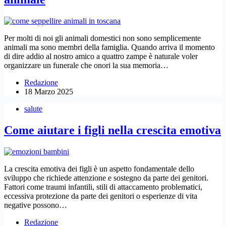
Per molti di noi gli animali domestici non sono semplicemente
animali ma sono membri della famiglia. Quando arriva il momento
di dire addio al nostro amico a quattro zampe è naturale voler
organizzare un funerale che onori la sua memoria…
Redazione
18 Marzo 2025
salute
Come aiutare i figli nella crescita emotiva
La crescita emotiva dei figli è un aspetto fondamentale dello
sviluppo che richiede attenzione e sostegno da parte dei genitori.
Fattori come traumi infantili, stili di attaccamento problematici,
eccessiva protezione da parte dei genitori o esperienze di vita
negative possono…
Redazione