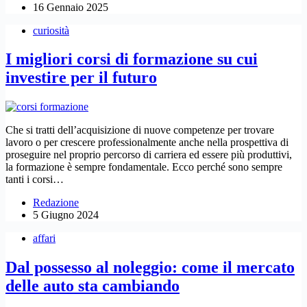
16 Gennaio 2025
curiosità
I migliori corsi di formazione su cui
investire per il futuro
Che si tratti dell’acquisizione di nuove competenze per trovare
lavoro o per crescere professionalmente anche nella prospettiva di
proseguire nel proprio percorso di carriera ed essere più produttivi,
la formazione è sempre fondamentale. Ecco perché sono sempre
tanti i corsi…
Redazione
5 Giugno 2024
affari
Dal possesso al noleggio: come il mercato
delle auto sta cambiando