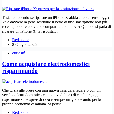
Ti stai chiedendo se riparare un iPhone X abbia ancora senso oggi?
Vale davvero la pena sostituire il vetro di uno smartphone non più
recente, oppure conviene comprarne uno nuovo? Quando si parla di
riparare un iPhone X, la risposta…
Redazione
8 Giugno 2026
curiosità
Come acquistare elettrodomestici
risparmiando
Che tu sia alle prese con una nuova casa da arredare o con un
vecchio elettrodomestico che non vedi l’ora di cambiare, oggi
risparmiare sulle spese di casa è sempre un grande aiuto per la
propria economia casalinga. Si pensa…
Redazione