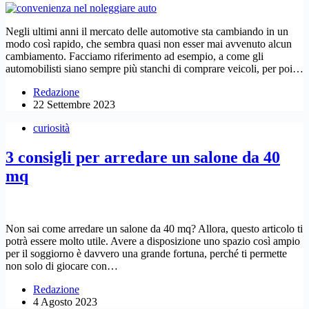
Negli ultimi anni il mercato delle automotive sta cambiando in un
modo così rapido, che sembra quasi non esser mai avvenuto alcun
cambiamento. Facciamo riferimento ad esempio, a come gli
automobilisti siano sempre più stanchi di comprare veicoli, per poi…
Redazione
22 Settembre 2023
curiosità
3 consigli per arredare un salone da 40
mq
Non sai come arredare un salone da 40 mq? Allora, questo articolo ti
potrà essere molto utile. Avere a disposizione uno spazio così ampio
per il soggiorno è davvero una grande fortuna, perché ti permette
non solo di giocare con…
Redazione
4 Agosto 2023