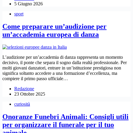
5 Giugno 2026
sport
Come preparare un’audizione per
un’accademia europea di danza
L’audizione per un’accademia di danza rappresenta un momento
decisivo, il ponte che separa il sogno dalla realtà professionale. Per
molti giovani danzatori, entrare in un’istituzione prestigiosa non
significa soltanto accedere a una formazione d’eccellenza, ma
compiere il primo passo ufficiale…
Redazione
23 Ottobre 2025
curiosità
Onoranze Funebri Animali: Consigli utili
per organizzare il funerale per il tuo
animale