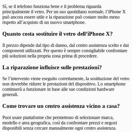
Sì, se il telefono funziona bene e il problema riguarda
principalmente il vetro. Per un uso quotidiano normale, l’iPhone X
può ancora essere utile e la riparazione può costare molto meno
rispetto all’acquisto di un nuovo smartphone.
Quanto costa sostituire il vetro dell’iPhone X?
Il prezzo dipende dal tipo di danno, dal centro assistenza scelto e dai
componenti utilizzati. Per questo è sempre consigliabile confrontare
più soluzioni nella propria zona prima di procedere.
La riparazione influisce sulle prestazioni?
Se l’intervento viene eseguito correttamente, la sostituzione del vetro
non dovrebbe ridurre le prestazioni del dispositivo. Lo smartphone
continuerà a funzionare in base alle sue condizioni hardware
generali.
Come trovare un centro assistenza vicino a casa?
Puoi usare piattaforme che permettono di selezionare marca,
modello e area geografica, così da confrontare prezzi e negozi
disponibili senza cercare manualmente ogni centro assistenza.