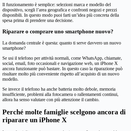
Il funzionamento è semplice: selezioni marca e modello del
dispositivo, scegli l’area geografica e confronti negozi e prezzi
disponibili. In questo modo puoi farti un’idea più concreta della
spesa prima di prendere una decisione.
Riparare o comprare uno smartphone nuovo?
La domanda centrale è questa: quanto ti serve davvero un nuovo
smartphone?
Se usi il telefono per attività normali, come WhatsApp, chiamate,
social, email, foto occasionali e navigazione web, un iPhone X
ancora funzionante può bastare. In questo caso la riparazione può
risultare molto più conveniente rispetto all’acquisto di un nuovo
modello.
Se invece il telefono ha anche batteria molto debole, memoria
insufficiente, problemi alla fotocamera o rallentamenti continui,
allora ha senso valutare con più attenzione il cambio.
Perché molte famiglie scelgono ancora di
riparare un iPhone X