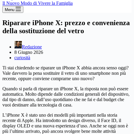
Il Nuovo Modo di Vivere la Famiglia
Menu
Riparare iPhone X: prezzo e convenienza
della sostituzione del vetro
Redazione
8 Giugno 2026
curiosità
Ti stai chiedendo se riparare un iPhone X abbia ancora senso oggi?
Vale davvero la pena sostituire il vetro di uno smartphone non più
recente, oppure conviene comprarne uno nuovo?
Quando si parla di riparare un iPhone X, la risposta non può essere
automatica. Molto dipende dalle condizioni generali del dispositivo,
dal tipo di danno, dall’uso quotidiano che ne fai e dal budget che
vuoi destinare alla tecnologia di casa.
L’iPhone X è stato uno dei modelli più importanti nella storia
recente di Apple. Ha introdotto un design diverso, il Face ID, il
display OLED e una nuova esperienza d’uso. Anche se oggi non è
più l’ultimo arrivato, può ancora svolgere bene molte attività