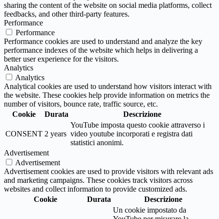
sharing the content of the website on social media platforms, collect
feedbacks, and other third-party features.
Performance
Performance
Performance cookies are used to understand and analyze the key
performance indexes of the website which helps in delivering a
better user experience for the visitors.
Analytics
Analytics
Analytical cookies are used to understand how visitors interact with
the website. These cookies help provide information on metrics the
number of visitors, bounce rate, traffic source, etc.
Cookie
Durata
Descrizione
YouTube imposta questo cookie attraverso i
CONSENT
2 years
video youtube incorporati e registra dati
statistici anonimi.
Advertisement
Advertisement
Advertisement cookies are used to provide visitors with relevant ads
and marketing campaigns. These cookies track visitors across
websites and collect information to provide customized ads.
Cookie
Durata
Descrizione
Un cookie impostato da
YouTube per misurare la