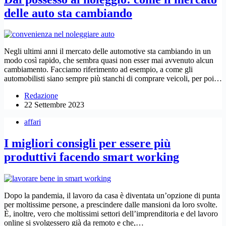
delle auto sta cambiando
Negli ultimi anni il mercato delle automotive sta cambiando in un
modo così rapido, che sembra quasi non esser mai avvenuto alcun
cambiamento. Facciamo riferimento ad esempio, a come gli
automobilisti siano sempre più stanchi di comprare veicoli, per poi…
Redazione
22 Settembre 2023
affari
I migliori consigli per essere più
produttivi facendo smart working
Dopo la pandemia, il lavoro da casa è diventata un’opzione di punta
per moltissime persone, a prescindere dalle mansioni da loro svolte.
È, inoltre, vero che moltissimi settori dell’imprenditoria e del lavoro
online si svolgessero già da remoto e che,…