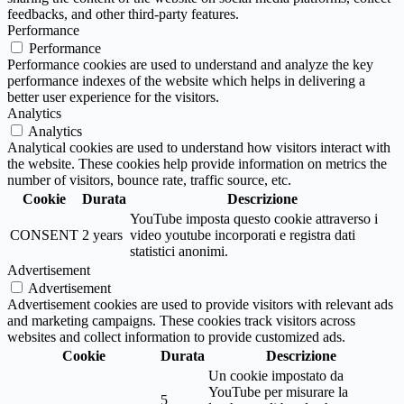
feedbacks, and other third-party features.
Performance
Performance
Performance cookies are used to understand and analyze the key
performance indexes of the website which helps in delivering a
better user experience for the visitors.
Analytics
Analytics
Analytical cookies are used to understand how visitors interact with
the website. These cookies help provide information on metrics the
number of visitors, bounce rate, traffic source, etc.
Cookie
Durata
Descrizione
YouTube imposta questo cookie attraverso i
CONSENT
2 years
video youtube incorporati e registra dati
statistici anonimi.
Advertisement
Advertisement
Advertisement cookies are used to provide visitors with relevant ads
and marketing campaigns. These cookies track visitors across
websites and collect information to provide customized ads.
Cookie
Durata
Descrizione
Un cookie impostato da
YouTube per misurare la
5