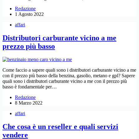
Redazione
1 Agosto 2022
affari
Distributori carburante vicino a me
prezzo più basso
Come faccio a sapere quali sono i distributori carburante vicino a me
con il prezzo più basso della benzina, gasolio, metano e gpl? Sapere
quali sono i distributori carburante vicino a me con il prezzo più
basso è fondamentale per…
Redazione
8 Marzo 2022
affari
Che cosa è un reseller e quali servizi
vendere