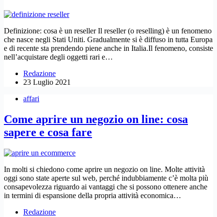
Definizione: cosa è un reseller Il reseller (o reselling) è un fenomeno
che nasce negli Stati Uniti. Gradualmente si è diffuso in tutta Europa
e di recente sta prendendo piene anche in Italia.Il fenomeno, consiste
nell’acquistare degli oggetti rari e…
Redazione
23 Luglio 2021
affari
Come aprire un negozio on line: cosa
sapere e cosa fare
In molti si chiedono come aprire un negozio on line. Molte attività
oggi sono state aperte sul web, perché indubbiamente c’è molta più
consapevolezza riguardo ai vantaggi che si possono ottenere anche
in termini di espansione della propria attività economica…
Redazione