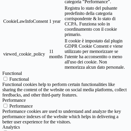
categoria "Performance".
Registra lo stato del pulsante
predefinito della categoria
corrispondente & lo stato di
CookieLawInfoConsent
1 year
CCPA. Funziona solo in
coordinamento con il cookie
primario.
Il cookie è impostato dal plugin
GDPR Cookie Consent e viene
11
utilizzato per memorizzare se
viewed_cookie_policy
months
l'utente ha acconsentito o meno
all'uso dei cookie. Non
memorizza alcun dato personale.
Functional
Functional
Functional cookies help to perform certain functionalities like
sharing the content of the website on social media platforms, collect
feedbacks, and other third-party features.
Performance
Performance
Performance cookies are used to understand and analyze the key
performance indexes of the website which helps in delivering a
better user experience for the visitors.
Analytics