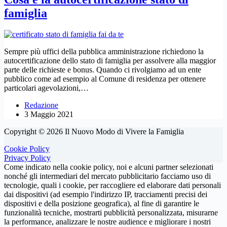
famiglia
Sempre più uffici della pubblica amministrazione richiedono la
autocertificazione dello stato di famiglia per assolvere alla maggior
parte delle richieste e bonus. Quando ci rivolgiamo ad un ente
pubblico come ad esempio al Comune di residenza per ottenere
particolari agevolazioni,…
Redazione
3 Maggio 2021
Copyright © 2026 Il Nuovo Modo di Vivere la Famiglia
Cookie Policy
Privacy Policy
Come indicato nella cookie policy, noi e alcuni partner selezionati
nonché gli intermediari del mercato pubblicitario facciamo uso di
tecnologie, quali i cookie, per raccogliere ed elaborare dati personali
dai dispositivi (ad esempio l'indirizzo IP, tracciamenti precisi dei
dispositivi e della posizione geografica), al fine di garantire le
funzionalità tecniche, mostrarti pubblicità personalizzata, misurarne
la performance, analizzare le nostre audience e migliorare i nostri