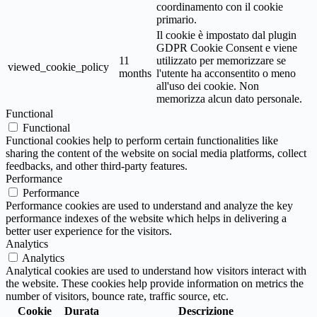
coordinamento con il cookie
primario.
Il cookie è impostato dal plugin
GDPR Cookie Consent e viene
11
utilizzato per memorizzare se
viewed_cookie_policy
months
l'utente ha acconsentito o meno
all'uso dei cookie. Non
memorizza alcun dato personale.
Functional
Functional
Functional cookies help to perform certain functionalities like
sharing the content of the website on social media platforms, collect
feedbacks, and other third-party features.
Performance
Performance
Performance cookies are used to understand and analyze the key
performance indexes of the website which helps in delivering a
better user experience for the visitors.
Analytics
Analytics
Analytical cookies are used to understand how visitors interact with
the website. These cookies help provide information on metrics the
number of visitors, bounce rate, traffic source, etc.
Cookie
Durata
Descrizione