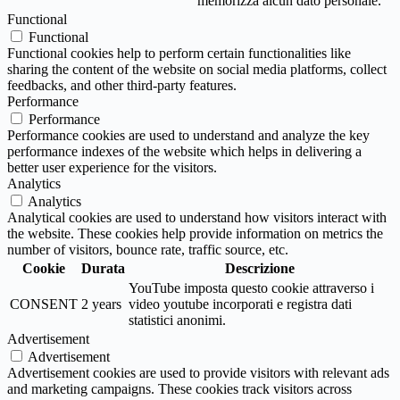
memorizza alcun dato personale.
Functional
Functional
Functional cookies help to perform certain functionalities like
sharing the content of the website on social media platforms, collect
feedbacks, and other third-party features.
Performance
Performance
Performance cookies are used to understand and analyze the key
performance indexes of the website which helps in delivering a
better user experience for the visitors.
Analytics
Analytics
Analytical cookies are used to understand how visitors interact with
the website. These cookies help provide information on metrics the
number of visitors, bounce rate, traffic source, etc.
Cookie
Durata
Descrizione
YouTube imposta questo cookie attraverso i
CONSENT
2 years
video youtube incorporati e registra dati
statistici anonimi.
Advertisement
Advertisement
Advertisement cookies are used to provide visitors with relevant ads
and marketing campaigns. These cookies track visitors across