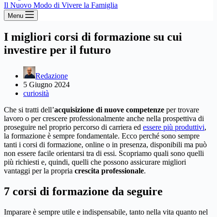
Il Nuovo Modo di Vivere la Famiglia
Menu
I migliori corsi di formazione su cui
investire per il futuro
Redazione
5 Giugno 2024
curiosità
Che si tratti dell’
acquisizione di nuove competenze
per trovare
lavoro o per crescere professionalmente anche nella prospettiva di
proseguire nel proprio percorso di carriera ed
essere più produttivi
,
la formazione è sempre fondamentale. Ecco perché sono sempre
tanti i corsi di formazione, online o in presenza, disponibili ma può
non essere facile orientarsi tra di essi. Scopriamo quali sono quelli
più richiesti e, quindi, quelli che possono assicurare migliori
vantaggi per la propria
crescita professionale
.
7 corsi di formazione da seguire
Imparare è sempre utile e indispensabile, tanto nella vita quanto nel