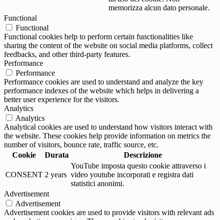
memorizza alcun dato personale.
Functional
Functional
Functional cookies help to perform certain functionalities like
sharing the content of the website on social media platforms, collect
feedbacks, and other third-party features.
Performance
Performance
Performance cookies are used to understand and analyze the key
performance indexes of the website which helps in delivering a
better user experience for the visitors.
Analytics
Analytics
Analytical cookies are used to understand how visitors interact with
the website. These cookies help provide information on metrics the
number of visitors, bounce rate, traffic source, etc.
Cookie
Durata
Descrizione
YouTube imposta questo cookie attraverso i
CONSENT
2 years
video youtube incorporati e registra dati
statistici anonimi.
Advertisement
Advertisement
Advertisement cookies are used to provide visitors with relevant ads