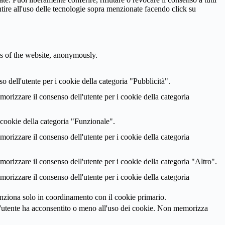
tire all'uso delle tecnologie sopra menzionate facendo click su
res of the website, anonymously.
 dell'utente per i cookie della categoria "Pubblicità".
rizzare il consenso dell'utente per i cookie della categoria
 cookie della categoria "Funzionale".
rizzare il consenso dell'utente per i cookie della categoria
rizzare il consenso dell'utente per i cookie della categoria "Altro".
rizzare il consenso dell'utente per i cookie della categoria
unziona solo in coordinamento con il cookie primario.
'utente ha acconsentito o meno all'uso dei cookie. Non memorizza