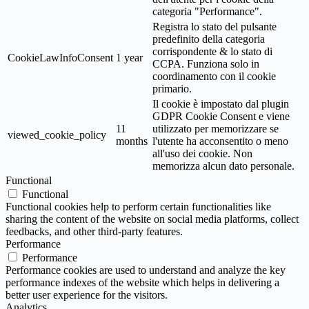
categoria "Performance".
Registra lo stato del pulsante
predefinito della categoria
corrispondente & lo stato di
CookieLawInfoConsent
1 year
CCPA. Funziona solo in
coordinamento con il cookie
primario.
Il cookie è impostato dal plugin
GDPR Cookie Consent e viene
11
utilizzato per memorizzare se
viewed_cookie_policy
months
l'utente ha acconsentito o meno
all'uso dei cookie. Non
memorizza alcun dato personale.
Functional
Functional
Functional cookies help to perform certain functionalities like
sharing the content of the website on social media platforms, collect
feedbacks, and other third-party features.
Performance
Performance
Performance cookies are used to understand and analyze the key
performance indexes of the website which helps in delivering a
better user experience for the visitors.
Analytics