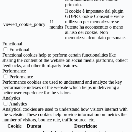
primario.
Il cookie è impostato dal plugin
GDPR Cookie Consent e viene
11
utilizzato per memorizzare se
viewed_cookie_policy
months
l'utente ha acconsentito o meno
all'uso dei cookie. Non
memorizza alcun dato personale.
Functional
Functional
Functional cookies help to perform certain functionalities like
sharing the content of the website on social media platforms, collect
feedbacks, and other third-party features.
Performance
Performance
Performance cookies are used to understand and analyze the key
performance indexes of the website which helps in delivering a
better user experience for the visitors.
Analytics
Analytics
Analytical cookies are used to understand how visitors interact with
the website. These cookies help provide information on metrics the
number of visitors, bounce rate, traffic source, etc.
Cookie
Durata
Descrizione