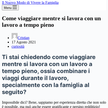
Il Nuovo Modo di Vivere la Famiglia
Menu
Come viaggiare mentre si lavora con un
lavoro a tempo pieno
Cristian
17 Agosto 2021
curiosità
Ti stai chiedendo come viaggiare
mentre si lavora con un lavoro a
tempo pieno, ossia combinare i
viaggi durante il lavoro,
specialmente con la famiglia al
seguito?
Impossibile dici? Bene, sappiamo per esperienza diretta che non solo
è possibile, ma può anche essere gratificante e persino redditizio!