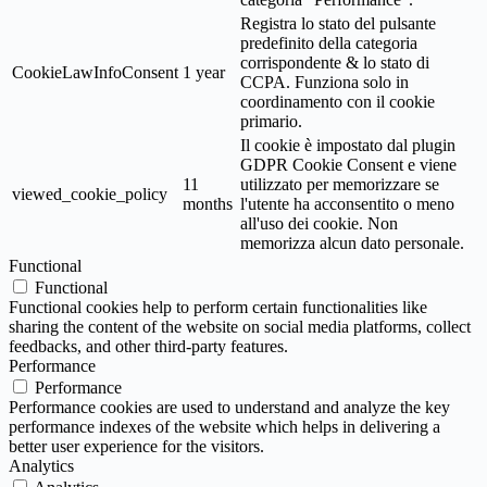
Registra lo stato del pulsante
predefinito della categoria
corrispondente & lo stato di
CookieLawInfoConsent
1 year
CCPA. Funziona solo in
coordinamento con il cookie
primario.
Il cookie è impostato dal plugin
GDPR Cookie Consent e viene
11
utilizzato per memorizzare se
viewed_cookie_policy
months
l'utente ha acconsentito o meno
all'uso dei cookie. Non
memorizza alcun dato personale.
Functional
Functional
Functional cookies help to perform certain functionalities like
sharing the content of the website on social media platforms, collect
feedbacks, and other third-party features.
Performance
Performance
Performance cookies are used to understand and analyze the key
performance indexes of the website which helps in delivering a
better user experience for the visitors.
Analytics