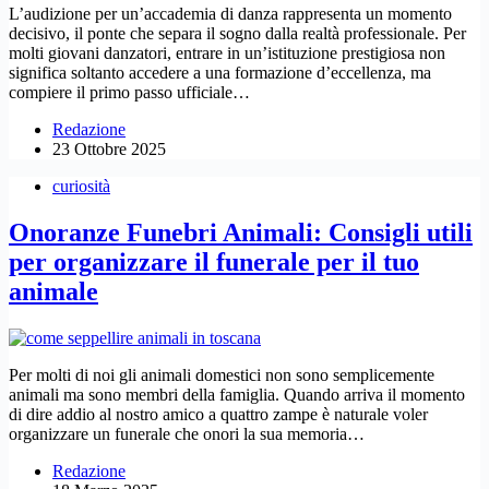
L’audizione per un’accademia di danza rappresenta un momento
decisivo, il ponte che separa il sogno dalla realtà professionale. Per
molti giovani danzatori, entrare in un’istituzione prestigiosa non
significa soltanto accedere a una formazione d’eccellenza, ma
compiere il primo passo ufficiale…
Redazione
23 Ottobre 2025
curiosità
Onoranze Funebri Animali: Consigli utili
per organizzare il funerale per il tuo
animale
Per molti di noi gli animali domestici non sono semplicemente
animali ma sono membri della famiglia. Quando arriva il momento
di dire addio al nostro amico a quattro zampe è naturale voler
organizzare un funerale che onori la sua memoria…
Redazione