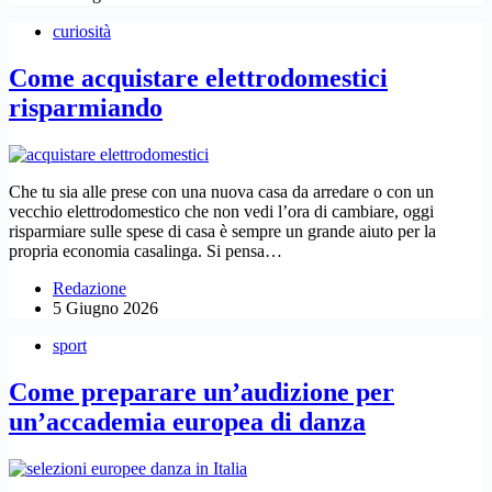
curiosità
Come acquistare elettrodomestici
risparmiando
Che tu sia alle prese con una nuova casa da arredare o con un
vecchio elettrodomestico che non vedi l’ora di cambiare, oggi
risparmiare sulle spese di casa è sempre un grande aiuto per la
propria economia casalinga. Si pensa…
Redazione
5 Giugno 2026
sport
Come preparare un’audizione per
un’accademia europea di danza