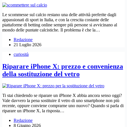
Le scommesse sul calcio restano una delle attività preferite dagli
appassionati di sport in Italia, e con la crescita costante delle
piattaforme di betting online sempre più persone si avvicinano al
mondo delle puntate calcistiche. Il problema è che la…
Redazione
21 Luglio 2026
curiosità
Riparare iPhone X: prezzo e convenienza
della sostituzione del vetro
Ti stai chiedendo se riparare un iPhone X abbia ancora senso oggi?
Vale davvero la pena sostituire il vetro di uno smartphone non più
recente, oppure conviene comprarne uno nuovo? Quando si parla di
riparare un iPhone X, la risposta…
Redazione
8 Giugno 2026