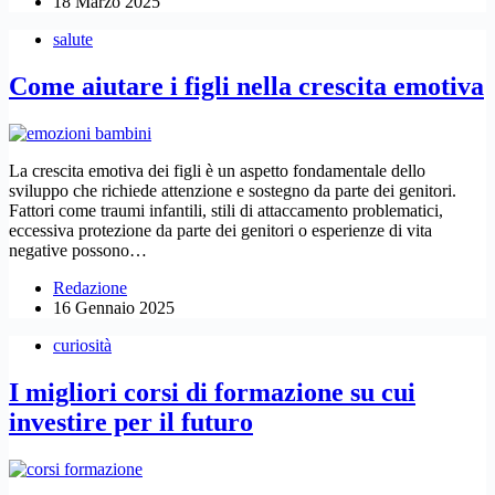
18 Marzo 2025
salute
Come aiutare i figli nella crescita emotiva
La crescita emotiva dei figli è un aspetto fondamentale dello
sviluppo che richiede attenzione e sostegno da parte dei genitori.
Fattori come traumi infantili, stili di attaccamento problematici,
eccessiva protezione da parte dei genitori o esperienze di vita
negative possono…
Redazione
16 Gennaio 2025
curiosità
I migliori corsi di formazione su cui
investire per il futuro