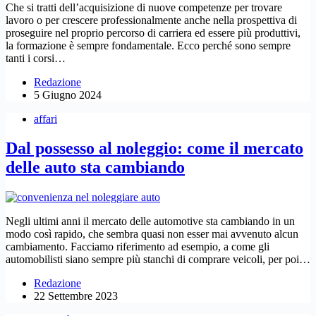
Che si tratti dell’acquisizione di nuove competenze per trovare
lavoro o per crescere professionalmente anche nella prospettiva di
proseguire nel proprio percorso di carriera ed essere più produttivi,
la formazione è sempre fondamentale. Ecco perché sono sempre
tanti i corsi…
Redazione
5 Giugno 2024
affari
Dal possesso al noleggio: come il mercato
delle auto sta cambiando
Negli ultimi anni il mercato delle automotive sta cambiando in un
modo così rapido, che sembra quasi non esser mai avvenuto alcun
cambiamento. Facciamo riferimento ad esempio, a come gli
automobilisti siano sempre più stanchi di comprare veicoli, per poi…
Redazione
22 Settembre 2023